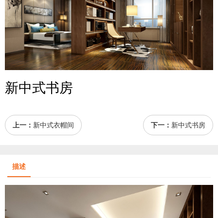
新中式书房
上一：
新中式衣帽间
下一：
新中式书房
描述