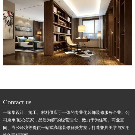
Contact us
一家集设计、施工、材料供应于一体的专业化装饰装修服务企业。公
司秉承“匠心筑家，品质为馨”的经营理念，致力于为住宅、商业空
间、办公环境等提供一站式高端装修解决方案，打造兼具美学与实用
性的理想空间。