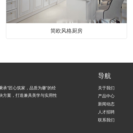
简欧风格厨房
导航
承“匠心筑家，品质为馨”的经
关于我们
决方案，打造兼具美学与实用性
产品中心
新闻动态
人才招聘
联系我们