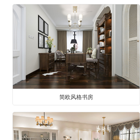
简欧风格书房