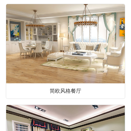
简欧风格餐厅