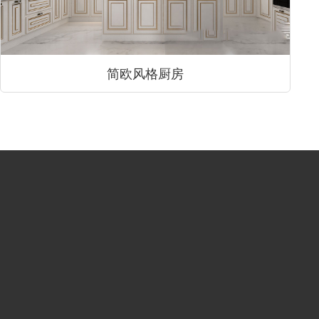
简欧风格厨房