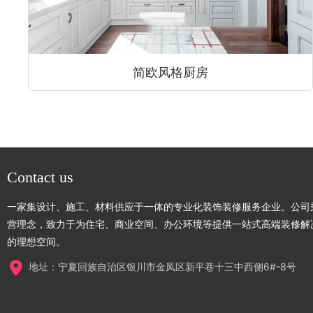
简欧风格厨房
Contact us
一家集设计、施工、材料供应于一体的专业化装饰装修服务企业。公司秉
营理念，致力于为住宅、商业空间、办公环境等提供一站式高端装修解
的理想空间。
地址：宁夏回族自治区银川市金凤区新平巷十三中西侧6#-8号