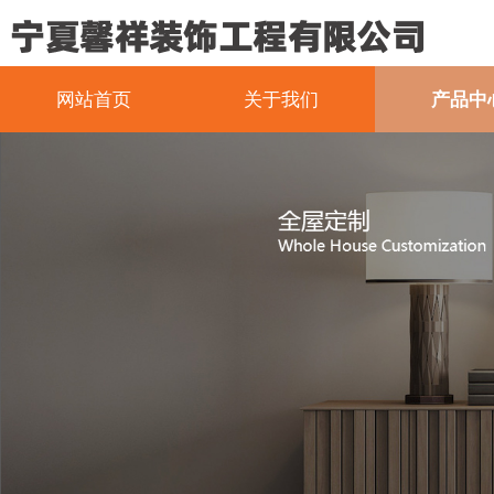
网站首页
关于我们
产品中