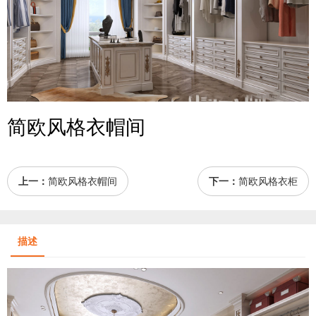
简欧风格衣帽间
上一：
简欧风格衣帽间
下一：
简欧风格衣柜
描述