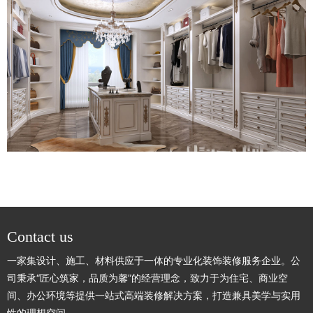
Contact us
一家集设计、施工、材料供应于一体的专业化装饰装修服务企业。公
司秉承“匠心筑家，品质为馨”的经营理念，致力于为住宅、商业空
间、办公环境等提供一站式高端装修解决方案，打造兼具美学与实用
性的理想空间。