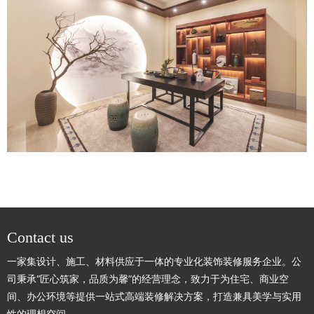
Contact us
一家集设计、施工、材料供应于一体的专业化装饰装修服务企业。公
司秉承“匠心筑家，品质为馨”的经营理念，致力于为住宅、商业空
间、办公环境等提供一站式高端装修解决方案，打造兼具美学与实用
性的理想空间。