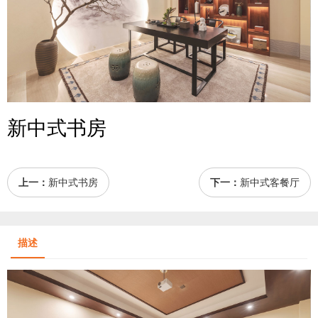
新中式书房
上一：
新中式书房
下一：
新中式客餐厅
描述