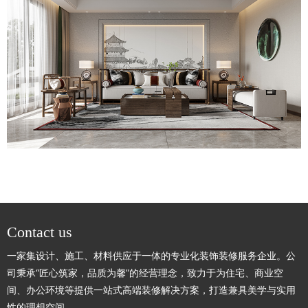
Contact us
一家集设计、施工、材料供应于一体的专业化装饰装修服务企业。公
司秉承“匠心筑家，品质为馨”的经营理念，致力于为住宅、商业空
间、办公环境等提供一站式高端装修解决方案，打造兼具美学与实用
性的理想空间。