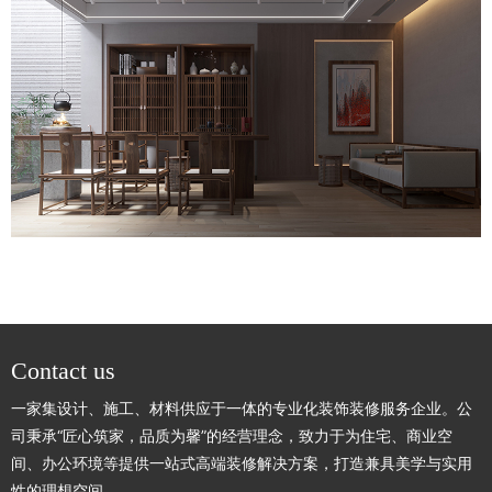
Contact us
一家集设计、施工、材料供应于一体的专业化装饰装修服务企业。公
司秉承“匠心筑家，品质为馨”的经营理念，致力于为住宅、商业空
间、办公环境等提供一站式高端装修解决方案，打造兼具美学与实用
性的理想空间。