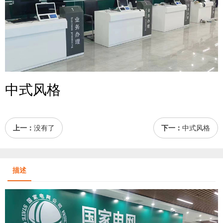
中式风格
上一：
没有了
下一：
中式风格
描述