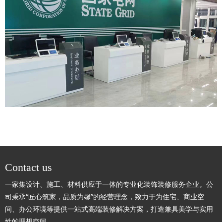
Contact us
一家集设计、施工、材料供应于一体的专业化装饰装修服务企业。公
司秉承“匠心筑家，品质为馨”的经营理念，致力于为住宅、商业空
间、办公环境等提供一站式高端装修解决方案，打造兼具美学与实用
性的理想空间。