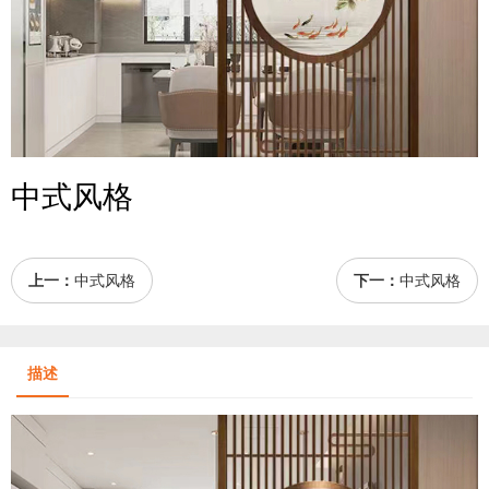
中式风格
上一：
中式风格
下一：
中式风格
描述