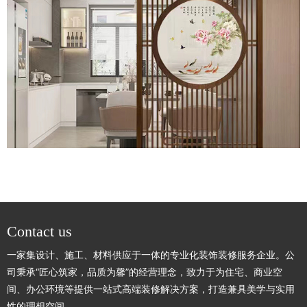
Contact us
一家集设计、施工、材料供应于一体的专业化装饰装修服务企业。公
司秉承“匠心筑家，品质为馨”的经营理念，致力于为住宅、商业空
间、办公环境等提供一站式高端装修解决方案，打造兼具美学与实用
性的理想空间。