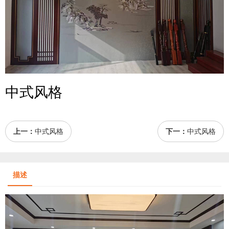
中式风格
上一：
中式风格
下一：
中式风格
描述