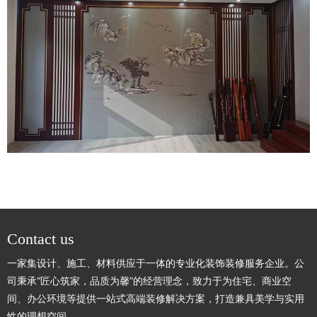
Contact us
一家集设计、施工、材料供应于一体的专业化装饰装修服务企业。公
司秉承“匠心筑家，品质为馨”的经营理念，致力于为住宅、商业空
间、办公环境等提供一站式高端装修解决方案，打造兼具美学与实用
性的理想空间。