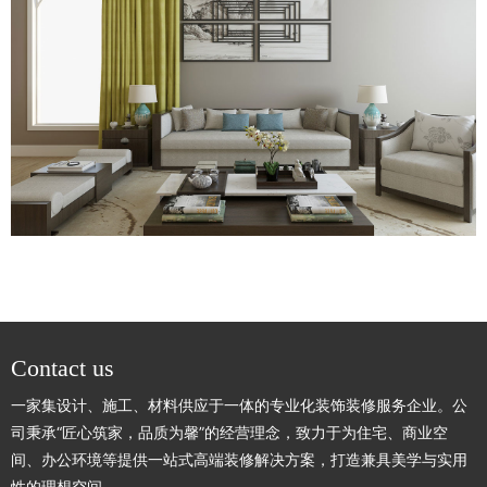
Contact us
一家集设计、施工、材料供应于一体的专业化装饰装修服务企业。公
司秉承“匠心筑家，品质为馨”的经营理念，致力于为住宅、商业空
间、办公环境等提供一站式高端装修解决方案，打造兼具美学与实用
性的理想空间。