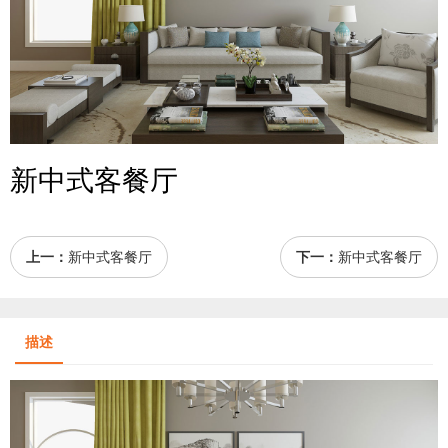
新中式客餐厅
上一：
新中式客餐厅
下一：
新中式客餐厅
描述