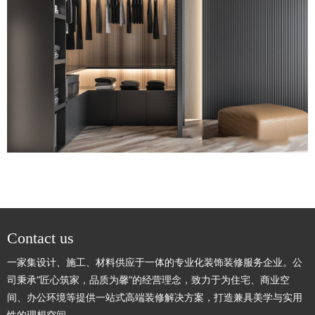
Contact us
一家集设计、施工、材料供应于一体的专业化装饰装修服务企业。公
司秉承“匠心筑家，品质为馨”的经营理念，致力于为住宅、商业空
间、办公环境等提供一站式高端装修解决方案，打造兼具美学与实用
性的理想空间。