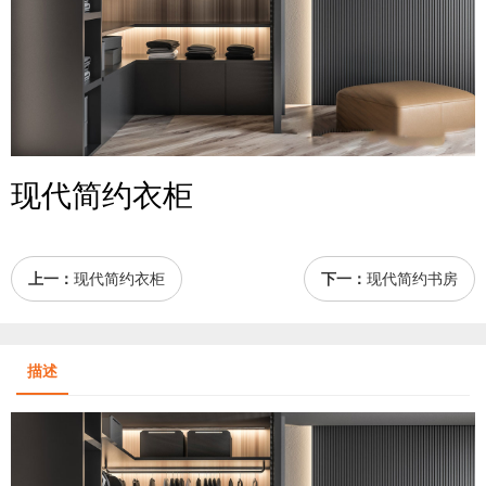
现代简约衣柜
上一：
现代简约衣柜
下一：
现代简约书房
描述