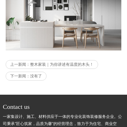
上一新闻：
整木家装｜为你讲述有温度的木头！
下一新闻：
没有了
Contact us
一家集设计、施工、材料供应于一体的专业化装饰装修服务企业。公
司秉承“匠心筑家，品质为馨”的经营理念，致力于为住宅、商业空