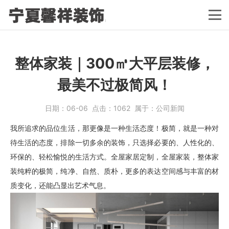
整体家装｜300㎥大平层装修，
最美不过极简风！
日期：
06-06
点击：
1062
属于：
公司新闻
我所追求的品位生活，那更像是一种生活态度！极简，就是一种对
待生活的态度，排除一切多余的装饰，只选择必要的、人性化的、
环保的、轻松愉悦的生活方式。全屋家居定制，全屋家装，整体家
装纯粹的极简，纯净、自然、质朴，更多的表达空间感与丰富的材
质变化，还能凸显出艺术气息。